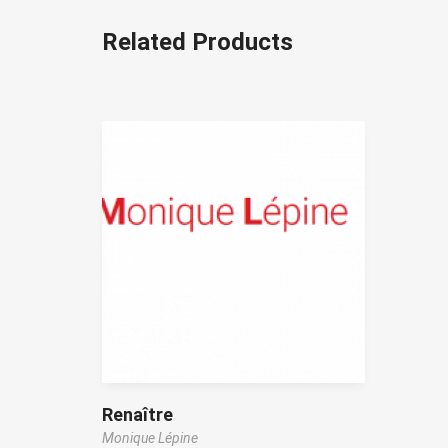
Related Products
Renaître
Monique Lépine