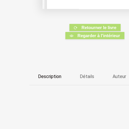
Retourner le livre
Regarder à l'intérieur
Description
Détails
Auteur