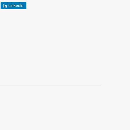
LinkedIn