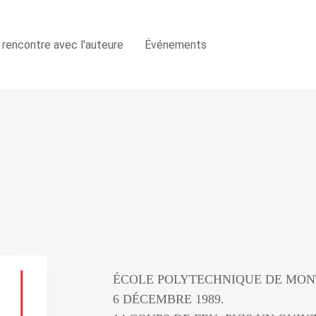
 rencontre avec l'auteure
Événements
ÉCOLE POLYTECHNIQUE DE MON
6 DÉCEMBRE 1989.