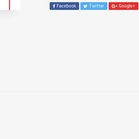
Facebook
Twitter
Google+