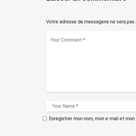
Votre adresse de messagerie ne sera pas 
Enregistrer mon nom, mon e-mail et mon 