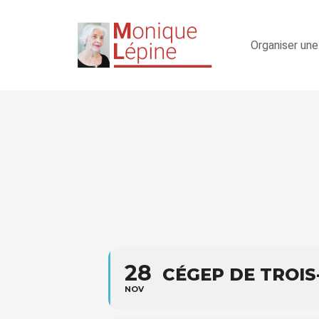
Organiser une
28
CÉGEP DE TROIS
NOV