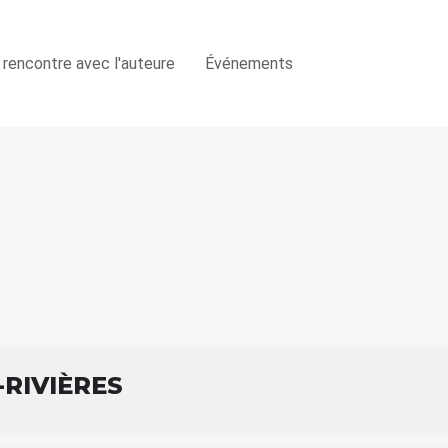
 rencontre avec l'auteure
Événements
-RIVIÈRES