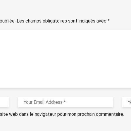
publiée.
Les champs obligatoires sont indiqués avec
*
site web dans le navigateur pour mon prochain commentaire.