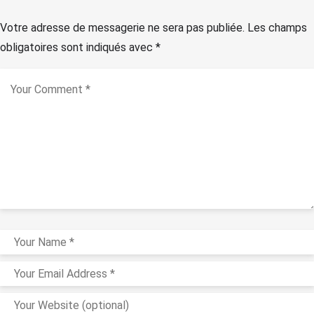
Votre adresse de messagerie ne sera pas publiée.
Les champs
obligatoires sont indiqués avec
*