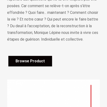
posées. Car comment se relève-t-on après s’être
effondrée ? Quoi faire... maintenant ? Comment choisir
la vie ? Et notre cœur ? Qui peut encore le faire battre
? Du deuil à l’acceptation, de la reconstruction à la
transformation; Monique Lépine nous invite à vivre ces
étapes de guérison. Individuelle et collective.
Browse Product